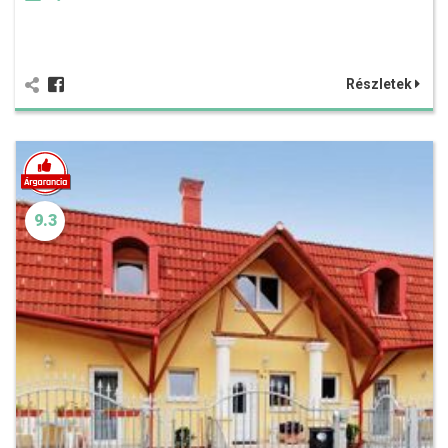
Részletek
9.3