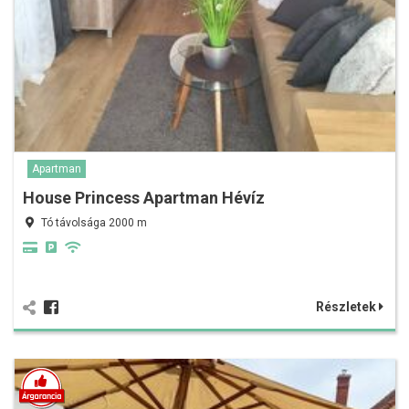
Apartman
House Princess Apartman Hévíz
Tó távolsága 2000 m
Részletek