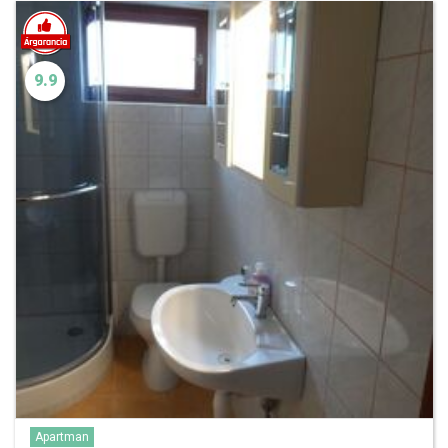
9.9
Apartman