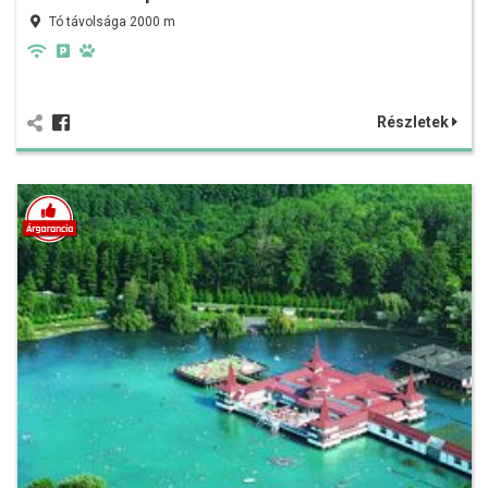
Tó távolsága 2000 m
Részletek