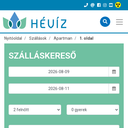
Nyitóoldal
Szállások
Apartman
1. oldal
SZÁLLÁSKERESŐ