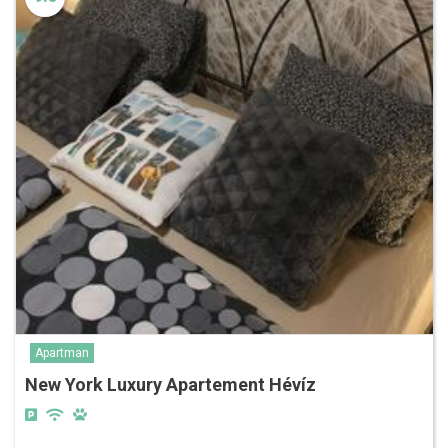
Apartman
New York Luxury Apartement Hévíz