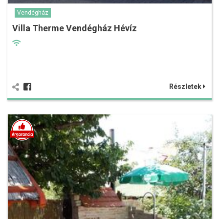
Vendégház
Villa Therme Vendégház Hévíz
Részletek