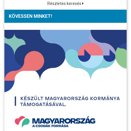
Részletes keresés
KÖVESSEN MINKET!