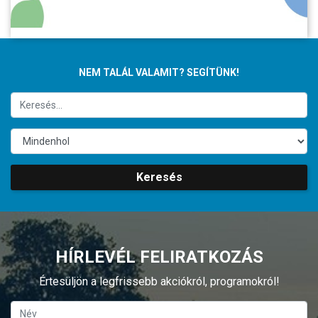
NEM TALÁL VALAMIT? SEGÍTÜNK!
Keresés
HÍRLEVÉL FELIRATKOZÁS
Értesüljön a legfrissebb akciókról, programokról!