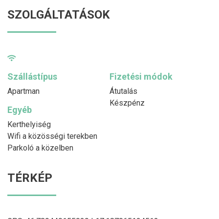
SZOLGÁLTATÁSOK
Szállástípus
Fizetési módok
Apartman
Átutalás
Készpénz
Egyéb
Kerthelyiség
Wifi a közösségi terekben
Parkoló a közelben
TÉRKÉP