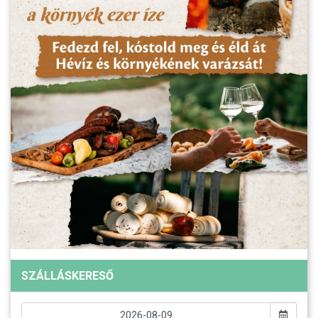
SZÁLLÁSKERESŐ