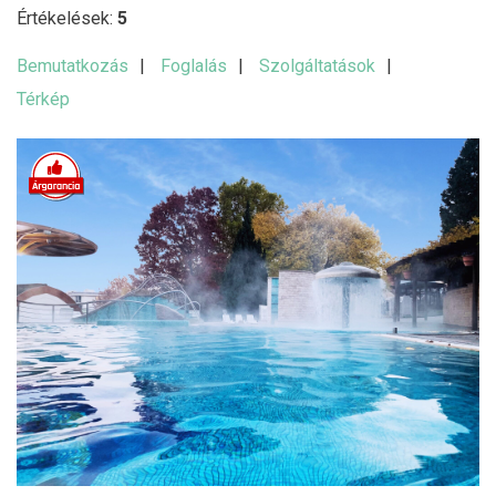
Értékelések:
5
Bemutatkozás
Foglalás
Szolgáltatások
Térkép