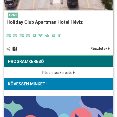
Hotel
Holiday Club Apartman Hotel Hévíz
Részletek
PROGRAMKERESŐ
Részletes keresés
KÖVESSEN MINKET!