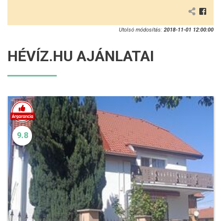
Utolsó módosítás:
2018-11-01 12:00:00
HÉVÍZ.HU AJÁNLATAI
9.8