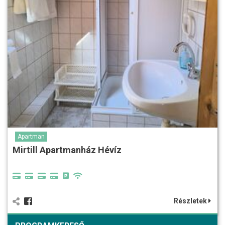
Apartman
Mirtill Apartmanház Hévíz
Részletek