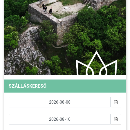
SZÁLLÁSKERESŐ