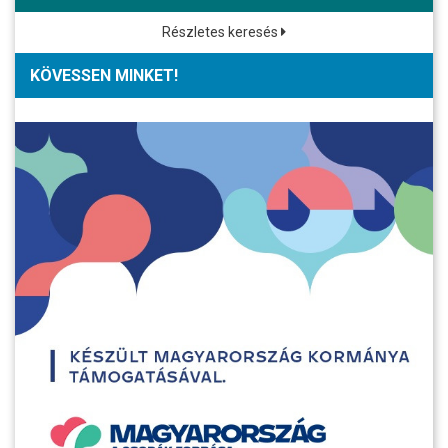
Részletes keresés
KÖVESSEN MINKET!