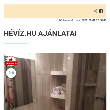
Utolsó módosítás:
2018-11-01 12:00:00
HÉVÍZ.HU AJÁNLATAI
9.6