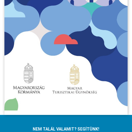
NEM TALÁL VALAMIT? SEGÍTÜNK!