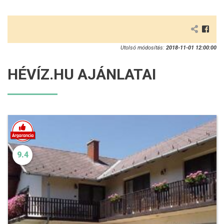
Utolsó módosítás:
2018-11-01 12:00:00
HÉVÍZ.HU AJÁNLATAI
9.4