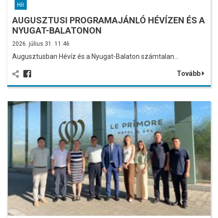
Hír
AUGUSZTUSI PROGRAMAJÁNLÓ HÉVÍZEN ÉS A
NYUGAT-BALATONON
2026. július 31. 11:46
Augusztusban Hévíz és a Nyugat-Balaton számtalan…
Tovább