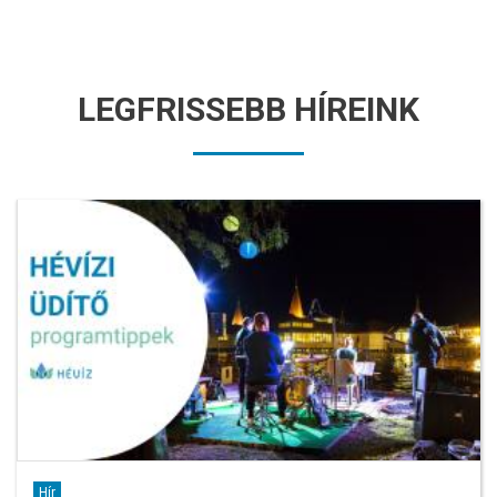
LEGFRISSEBB HÍREINK
Hír