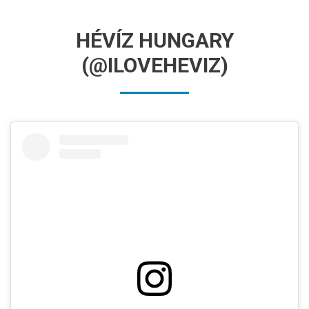
HÉVÍZ HUNGARY
(@ILOVEHEVIZ)