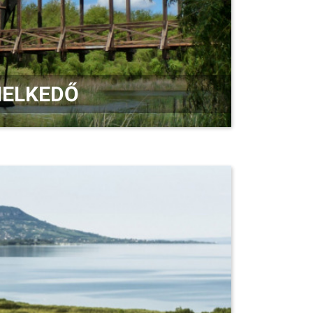
EMELKEDŐ