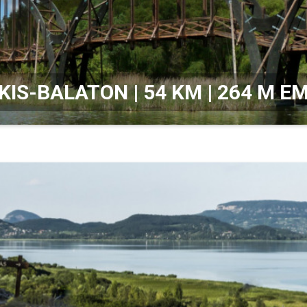
 KIS-BALATON | 54 KM | 264 M 