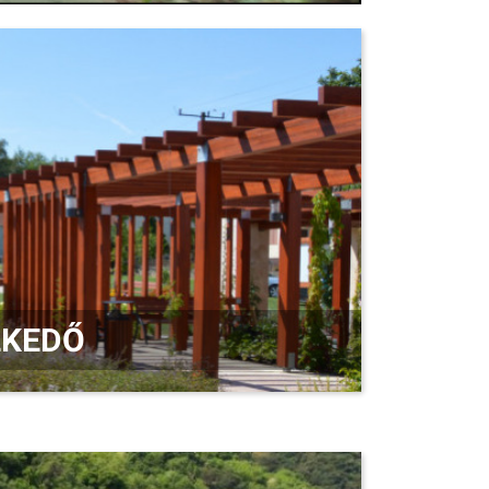
ELKEDŐ