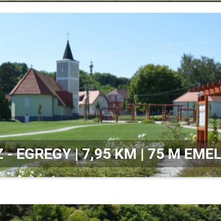
 - EGREGY | 7,95 KM | 75 M EM