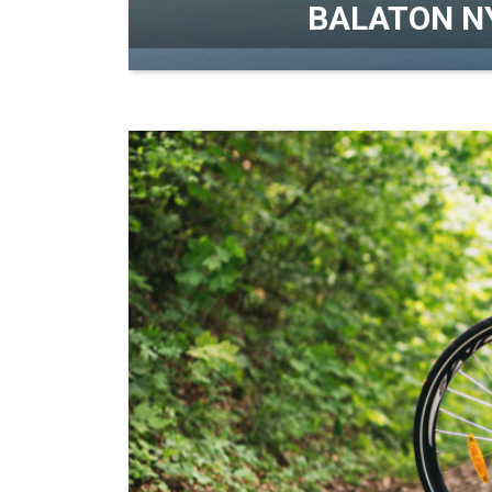
BALATON NY