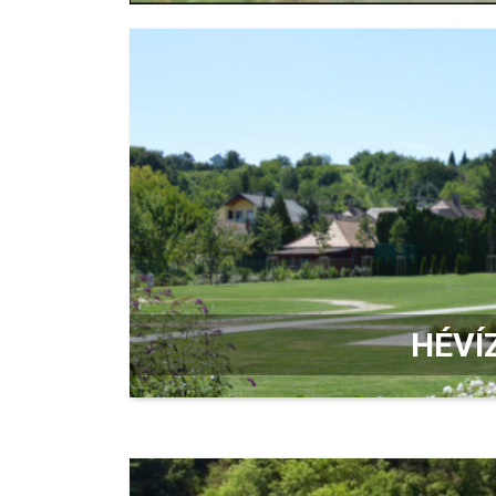
HÉVÍZ