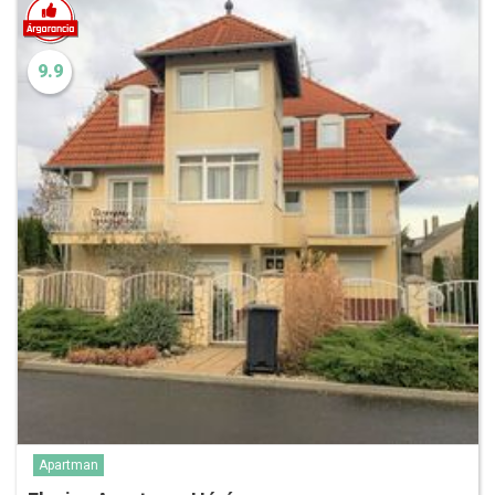
9.9
Apartman