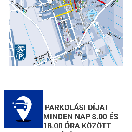
PARKOLÁSI DÍJAT
MINDEN NAP 8.00 ÉS
18.00 ÓRA KÖZÖTT