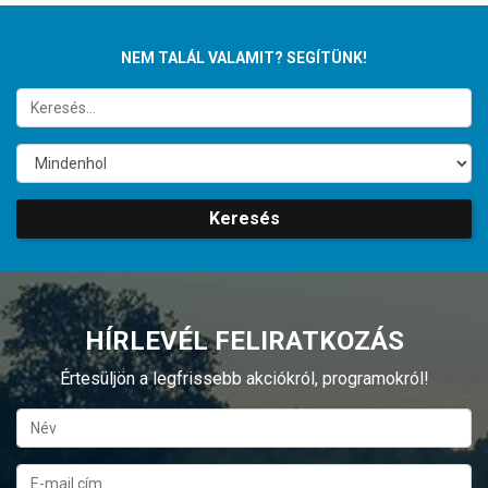
NEM TALÁL VALAMIT? SEGÍTÜNK!
Keresés
HÍRLEVÉL FELIRATKOZÁS
Értesüljön a legfrissebb akciókról, programokról!