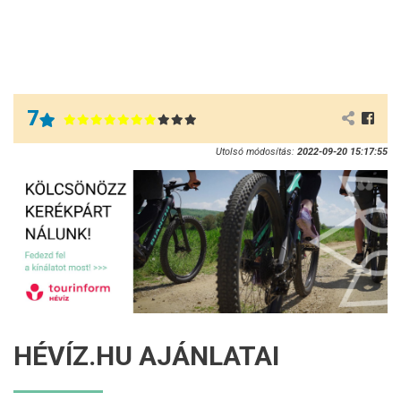
7
Utolsó módosítás:
2022-09-20 15:17:55
HÉVÍZ.HU AJÁNLATAI