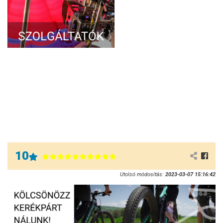
10
Utolsó módosítás:
2023-03-07 15:16:42