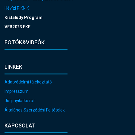
Hévízi PIKNIK
Kisfaludy Program
VEB2023 EKF
FOTÓK&VIDEÓK
LINKEK
Adatvédelmi tájékoztató
Impresszum
Jogi nyilatkozat
Általános Szerződési Feltételek
KAPCSOLAT