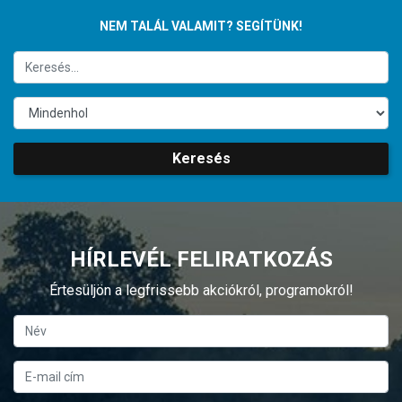
NEM TALÁL VALAMIT? SEGÍTÜNK!
Keresés
HÍRLEVÉL FELIRATKOZÁS
Értesüljön a legfrissebb akciókról, programokról!