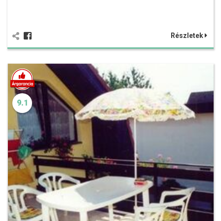
Részletek
9.1