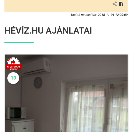
Utolsó módosítás:
2018-11-01 12:00:00
HÉVÍZ.HU AJÁNLATAI
10