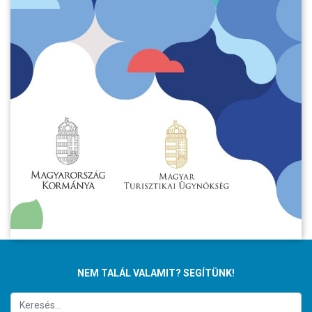
NEM TALÁL VALAMIT? SEGÍTÜNK!