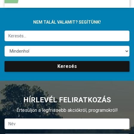
NEM TALÁL VALAMIT? SEGÍTÜNK!
Keresés
HÍRLEVÉL FELIRATKOZÁS
Értesüljön a legfrissebb akciókról, programokról!