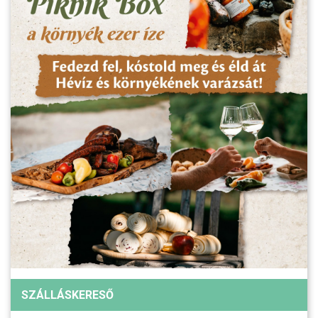
SZÁLLÁSKERESŐ