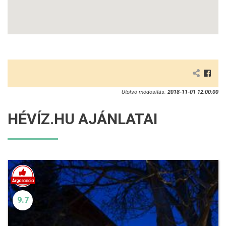
Utolsó módosítás:
2018-11-01 12:00:00
HÉVÍZ.HU AJÁNLATAI
9.7