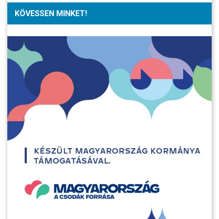
KÖVESSEN MINKET!