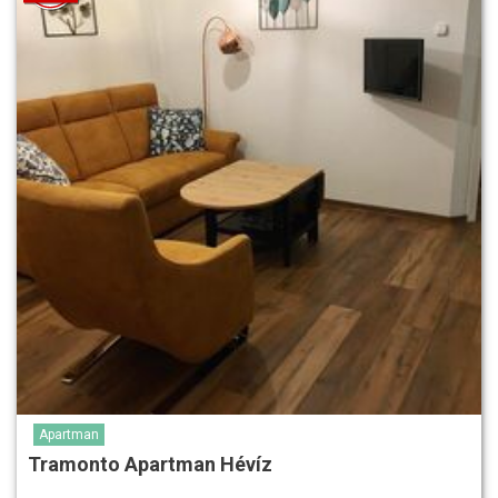
Apartman
Tramonto Apartman Hévíz