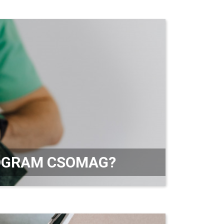
ROGRAM CSOMAG?