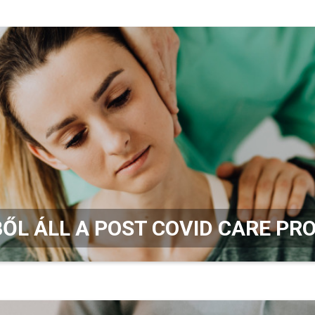
BŐL ÁLL A POST COVID CARE P