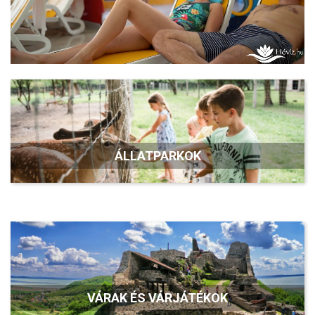
ÁLLATPARKOK
VÁRAK ÉS VÁRJÁTÉKOK