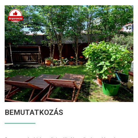
BEMUTATKOZÁS