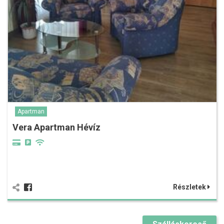
Apartman
Vera Apartman Hévíz
Részletek