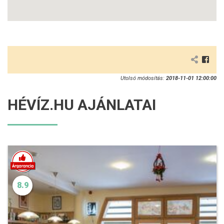
Utolsó módosítás:
2018-11-01 12:00:00
HÉVÍZ.HU AJÁNLATAI
8.9