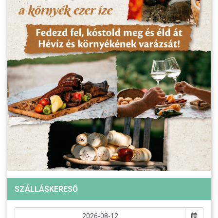
SZÁLLÁSKERESŐ