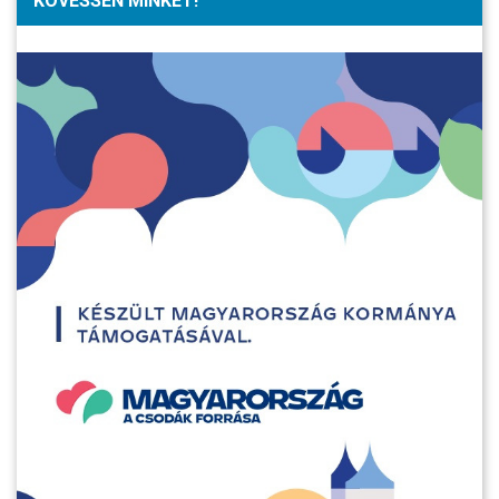
KÖVESSEN MINKET!