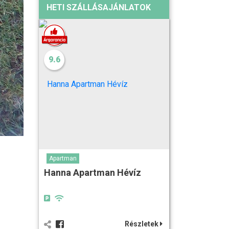
HETI SZÁLLÁSAJÁNLATOK
9.6
Apartman
Hanna Apartman Hévíz
Részletek