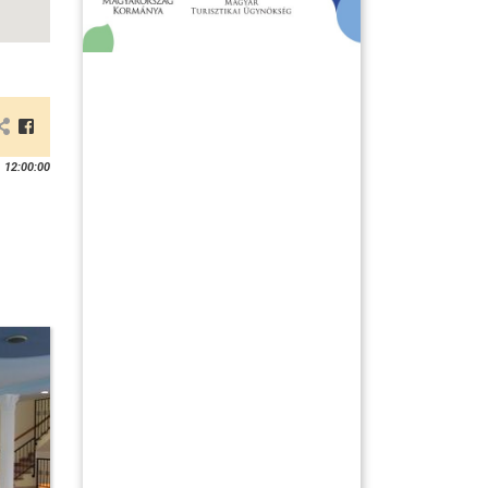
 12:00:00