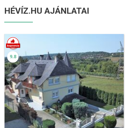
HÉVÍZ.HU AJÁNLATAI
9.8