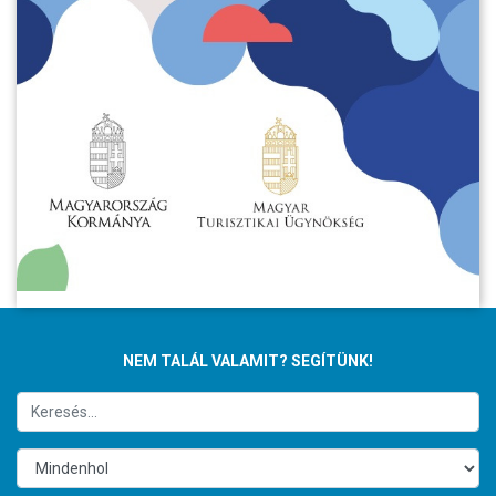
NEM TALÁL VALAMIT? SEGÍTÜNK!