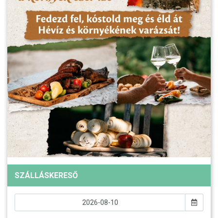
SZÁLLÁSKERESŐ