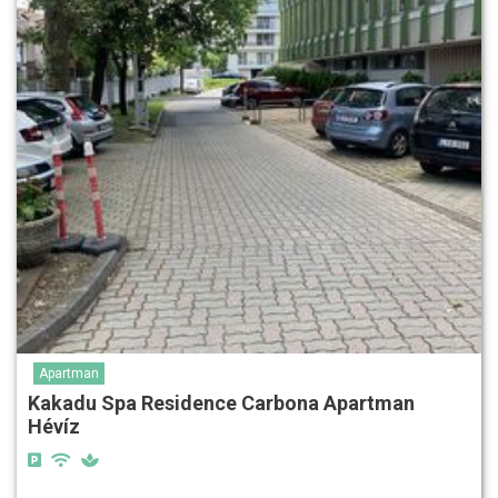
Apartman
Kakadu Spa Residence Carbona Apartman
Hévíz