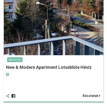
Apartman
New & Modern Apartment Lotusblüte Hévíz
Részletek