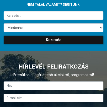
NEM TALÁL VALAMIT? SEGÍTÜNK!
Keresés
HÍRLEVÉL FELIRATKOZÁS
Értesüljön a legfrissebb akciókról, programokról!