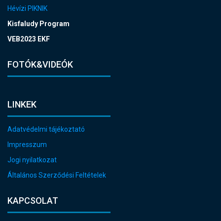
Hévízi PIKNIK
Kisfaludy Program
VEB2023 EKF
FOTÓK&VIDEÓK
LINKEK
Adatvédelmi tájékoztató
Impresszum
Jogi nyilatkozat
Általános Szerződési Feltételek
KAPCSOLAT