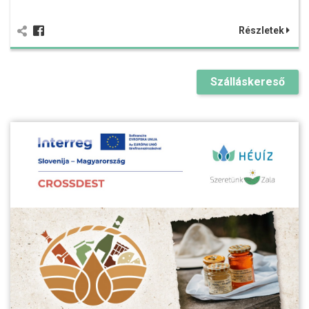
Részletek
Szálláskereső