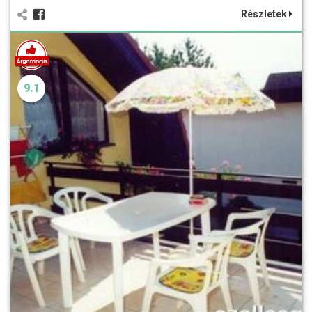
Részletek
9.1