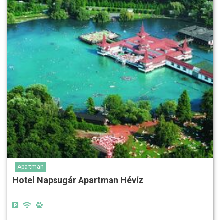
Apartman
Hotel Napsugár Apartman Hévíz