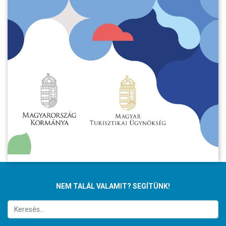
NEM TALÁL VALAMIT? SEGÍTÜNK!