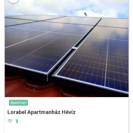
Apartman
Lorabel Apartmanház Hévíz