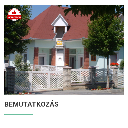
BEMUTATKOZÁS