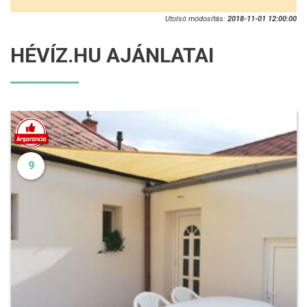
Utolsó módosítás:
2018-11-01 12:00:00
HÉVÍZ.HU AJÁNLATAI
9