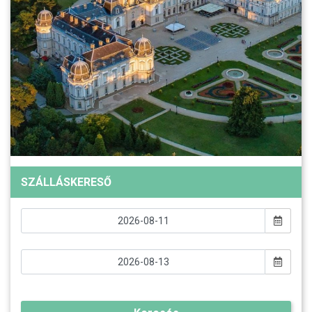
SZÁLLÁSKERESŐ