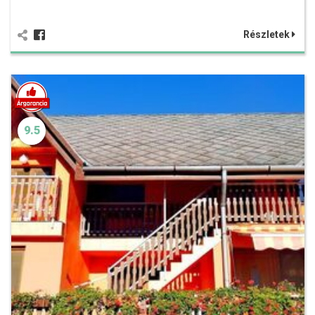
Részletek
9.5