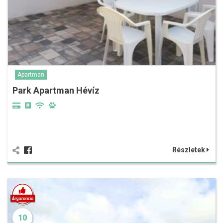
Apartman
Park Apartman Hévíz
Részletek
10