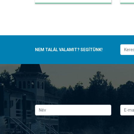
NEM TALÁL VALAMIT? SEGÍTÜNK!