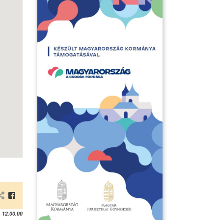
 12:00:00