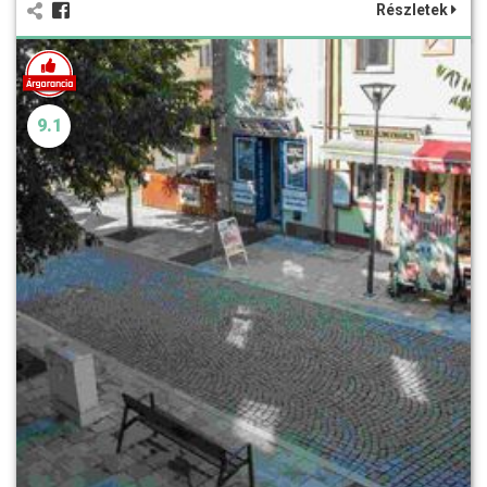
Részletek
9.1