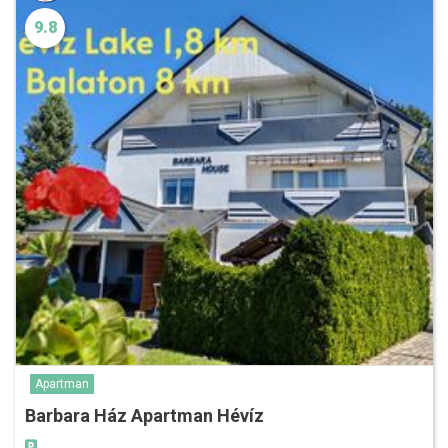
9.8
Apartman
Barbara Ház Apartman Hévíz