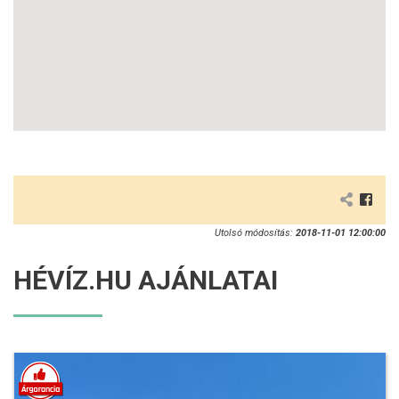
Utolsó módosítás:
2018-11-01 12:00:00
HÉVÍZ.HU AJÁNLATAI