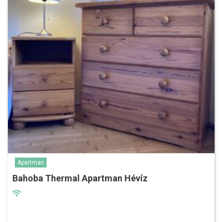
Apartman
Bahoba Thermal Apartman Hévíz