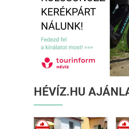
HÉVÍZ.HU AJÁNL