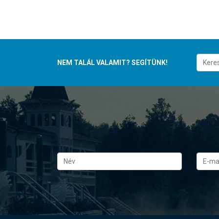
NEM TALÁL VALAMIT? SEGÍTÜNK!