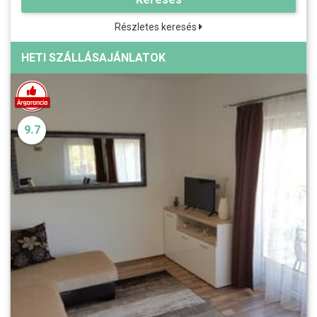
Részletes keresés
HETI SZÁLLÁSAJÁNLATOK
9.7