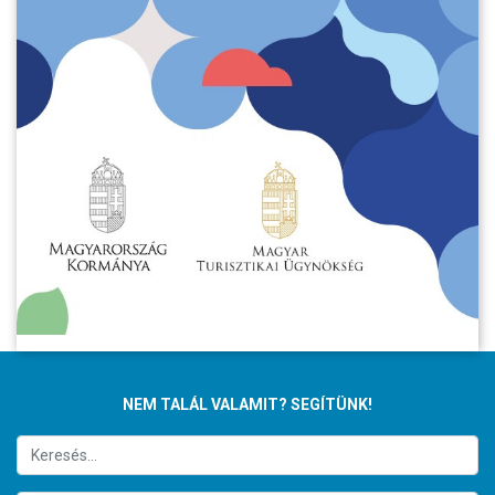
NEM TALÁL VALAMIT? SEGÍTÜNK!