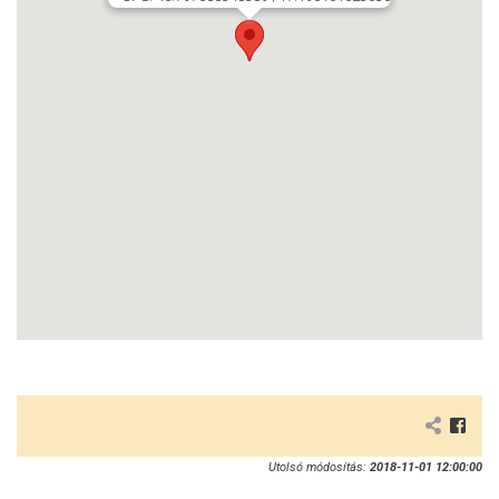
Utolsó módosítás:
2018-11-01 12:00:00