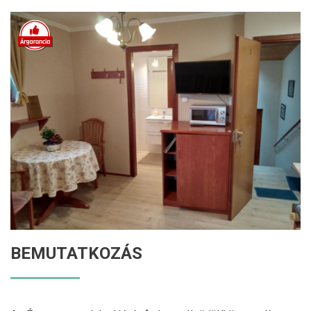
BEMUTATKOZÁS