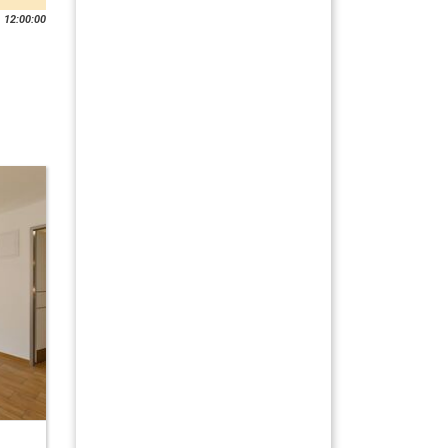
 12:00:00