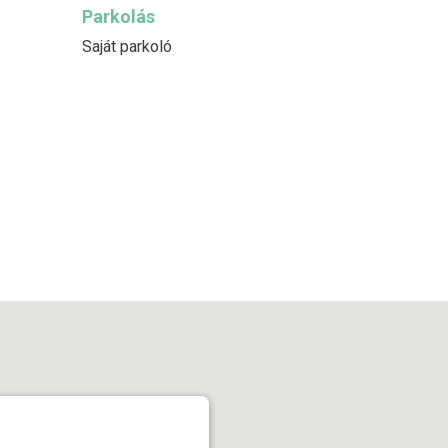
Parkolás
Saját parkoló