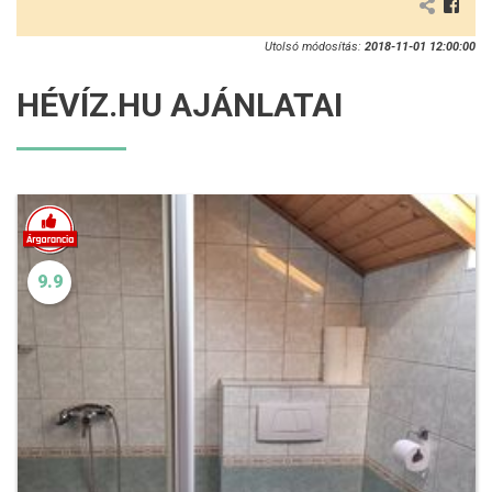
Utolsó módosítás:
2018-11-01 12:00:00
HÉVÍZ.HU AJÁNLATAI
9.9