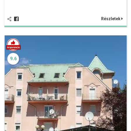
Részletek
9.6