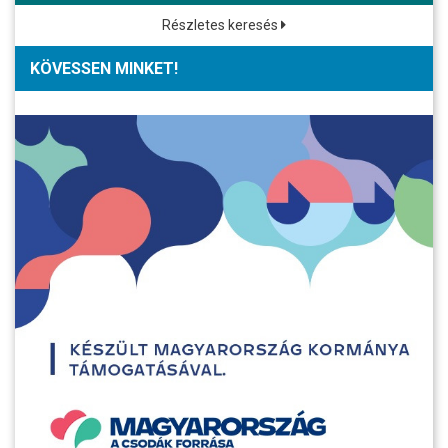
Részletes keresés
KÖVESSEN MINKET!