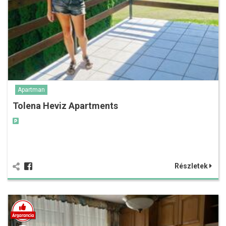
Apartman
Tolena Heviz Apartments
Részletek