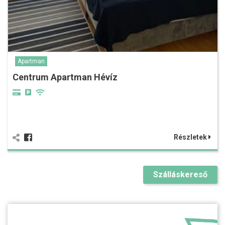
Apartman
Centrum Apartman Hévíz
Részletek
Szálláskereső