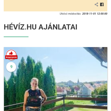
Utolsó módosítás:
2018-11-01 12:00:00
HÉVÍZ.HU AJÁNLATAI
9