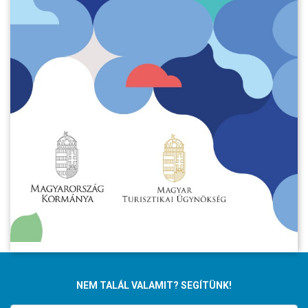
NEM TALÁL VALAMIT? SEGÍTÜNK!