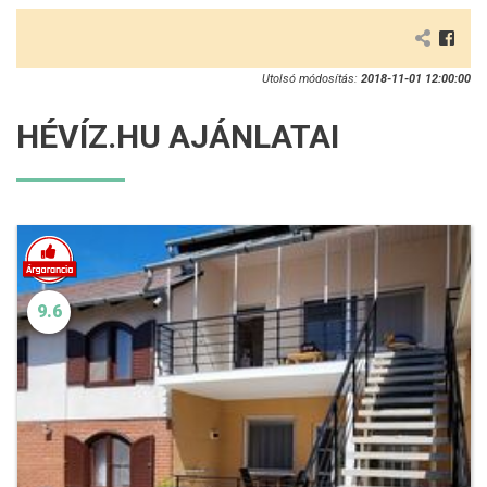
Utolsó módosítás:
2018-11-01 12:00:00
HÉVÍZ.HU AJÁNLATAI
9.6