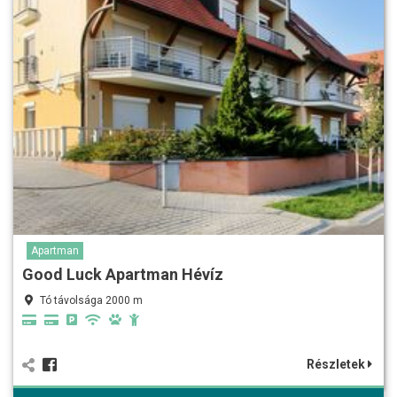
Apartman
Good Luck Apartman Hévíz
Tó távolsága 2000 m
Részletek