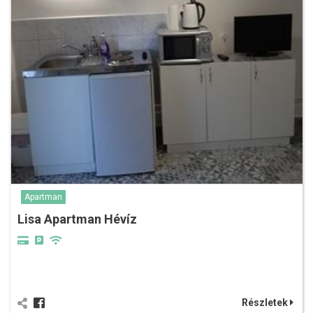
Apartman
Lisa Apartman Hévíz
Részletek