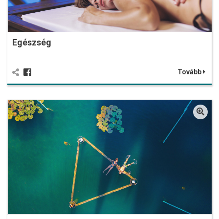
Egészség
Tovább