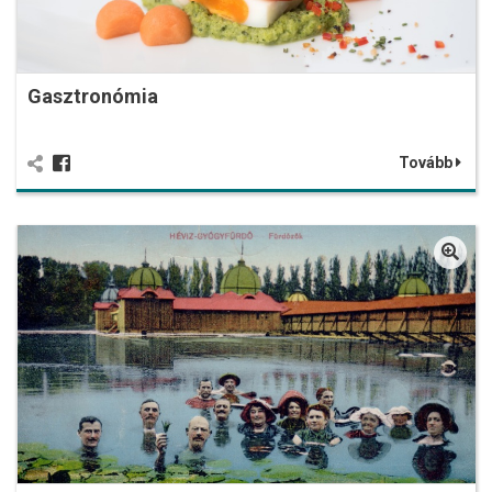
Gasztronómia
Tovább