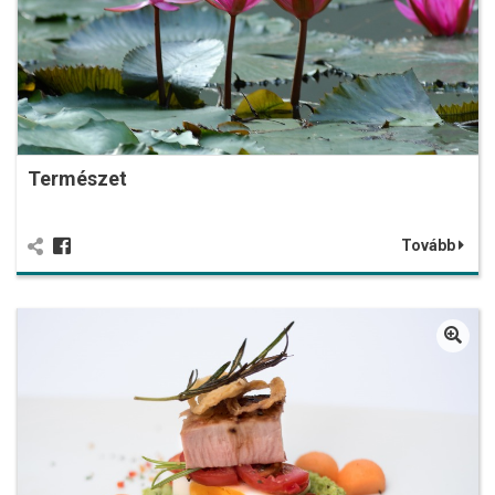
Természet
Tovább