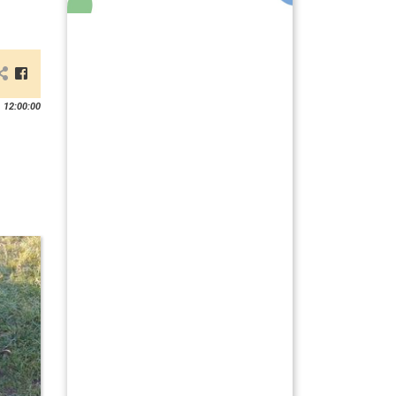
 12:00:00