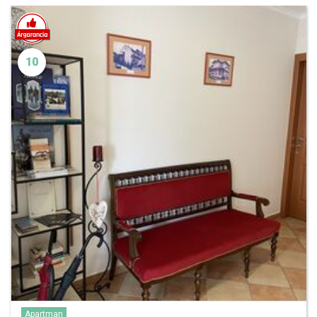
10
Apartman