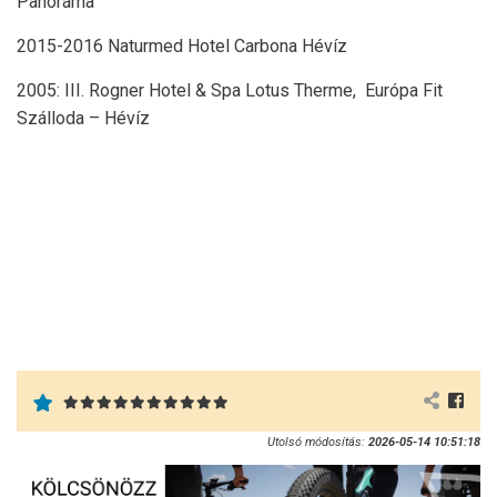
Panoráma
2015-2016 Naturmed Hotel Carbona Hévíz
2005: III. Rogner Hotel & Spa Lotus Therme, Európa Fit
Szálloda – Hévíz
Utolsó módosítás:
2026-05-14 10:51:18