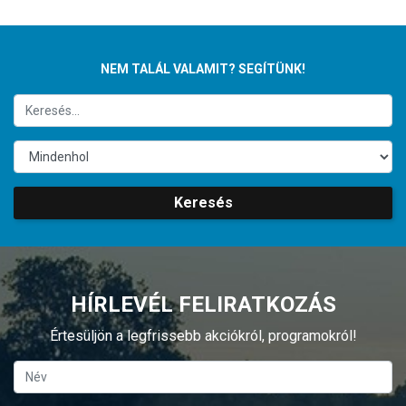
NEM TALÁL VALAMIT? SEGÍTÜNK!
Keresés
HÍRLEVÉL FELIRATKOZÁS
Értesüljön a legfrissebb akciókról, programokról!