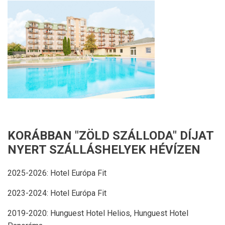
KORÁBBAN "ZÖLD SZÁLLODA" DÍJAT
NYERT SZÁLLÁSHELYEK HÉVÍZEN
2025-2026: Hotel Európa Fit
2023-2024: Hotel Európa Fit
2019-2020: Hunguest Hotel Helios, Hunguest Hotel