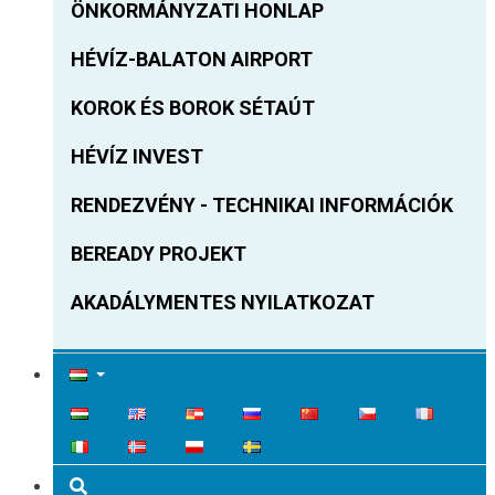
ÖNKORMÁNYZATI HONLAP
HÉVÍZ-BALATON AIRPORT
KOROK ÉS BOROK SÉTAÚT
HÉVÍZ INVEST
RENDEZVÉNY - TECHNIKAI INFORMÁCIÓK
BEREADY PROJEKT
AKADÁLYMENTES NYILATKOZAT