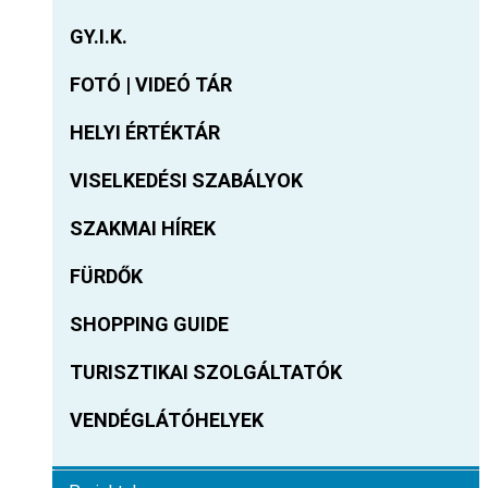
GY.I.K.
FOTÓ | VIDEÓ TÁR
HELYI ÉRTÉKTÁR
VISELKEDÉSI SZABÁLYOK
SZAKMAI HÍREK
FÜRDŐK
SHOPPING GUIDE
TURISZTIKAI SZOLGÁLTATÓK
VENDÉGLÁTÓHELYEK