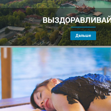
ВЫЗДОРАВЛИВАЙ
Дальше