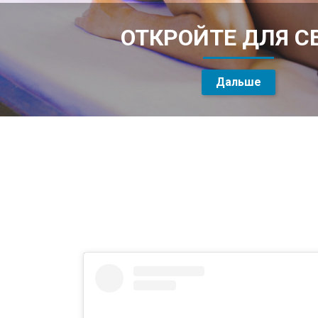
ОТКРОЙТЕ ДЛЯ СЕ
Дальше