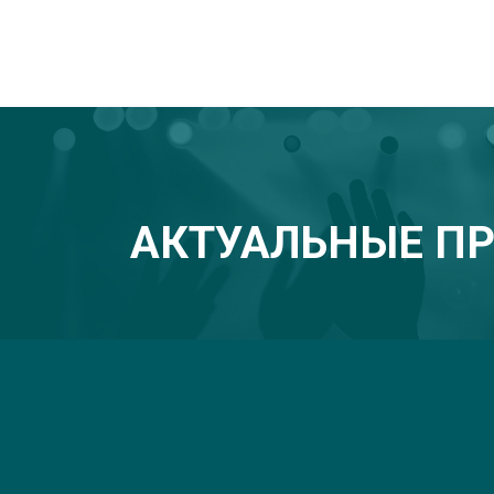
АКТУАЛЬНЫЕ П