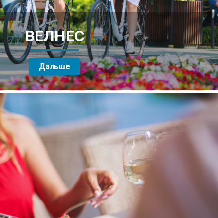
ВЕЛНЕС
Дальше