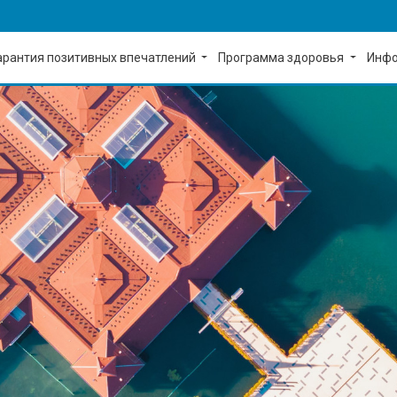
арантия позитивных впечатлений
Программа здоровья
Инфо