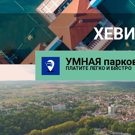
ХЕ
УМНАЯ парко
ПЛАТИТЕ ЛЕГКО И БЫСТРО