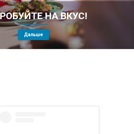
РОБУЙТЕ НА ВКУС!
Дальше