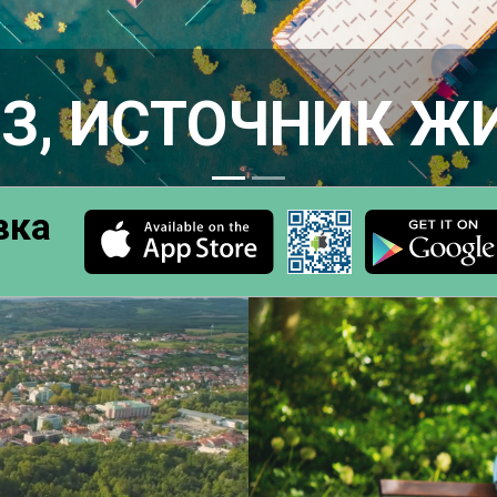
ВИЗ, ИСТОЧНИК
вка