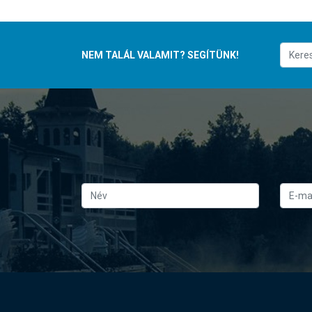
NEM TALÁL VALAMIT? SEGÍTÜNK!