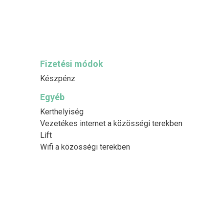
Fizetési módok
Készpénz
Egyéb
Kerthelyiség
Vezetékes internet a közösségi terekben
Lift
Wifi a közösségi terekben