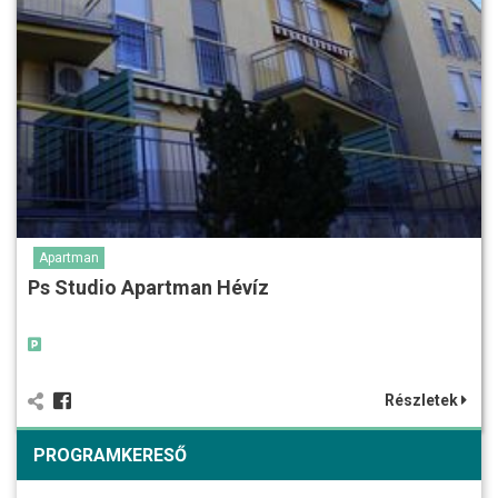
Apartman
Ps Studio Apartman Hévíz
Részletek
PROGRAMKERESŐ