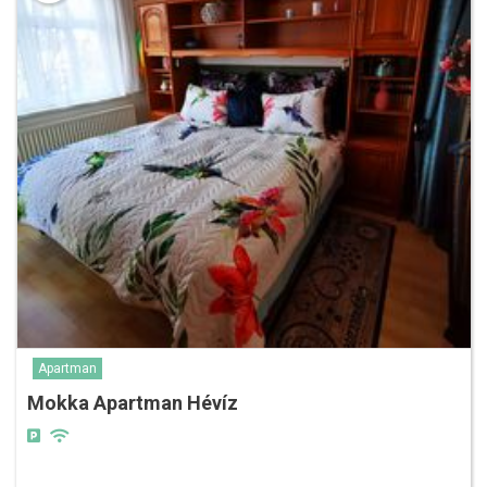
Apartman
Mokka Apartman Hévíz