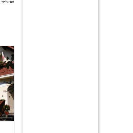
 12:00:00