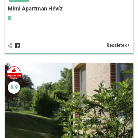
Mimi Apartman Hévíz
Részletek
9.9