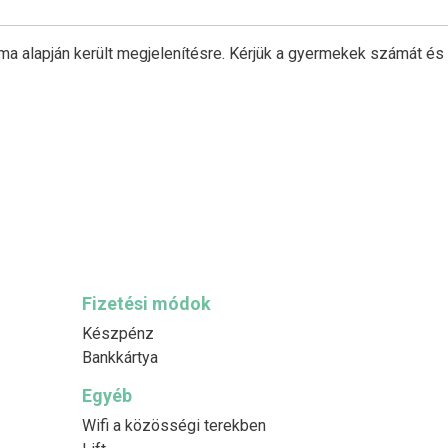
ma alapján került megjelenítésre. Kérjük a gyermekek számát és
Fizetési módok
Készpénz
Bankkártya
Egyéb
Wifi a közösségi terekben