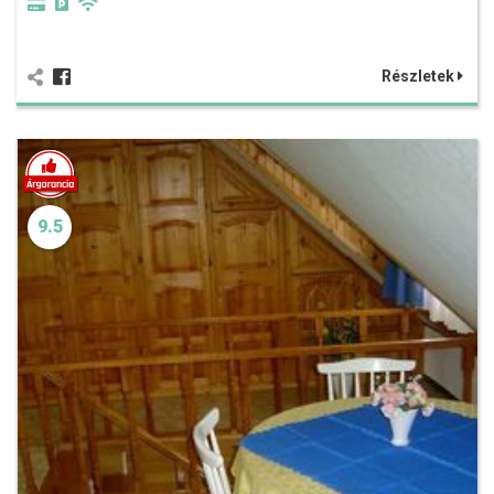
Részletek
9.5