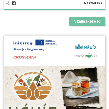
Részletek
Szálláskereső