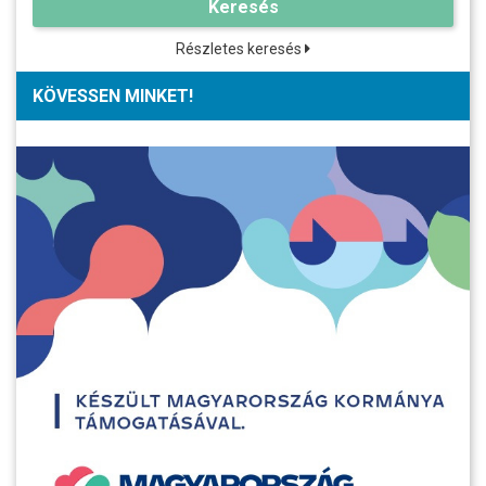
Keresés
Részletes keresés
KÖVESSEN MINKET!