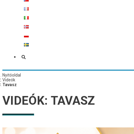
Nyitóoldal
Videók
Tavasz
VIDEÓK:
TAVASZ