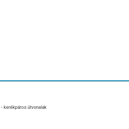
 - kerékpáros útvonalak