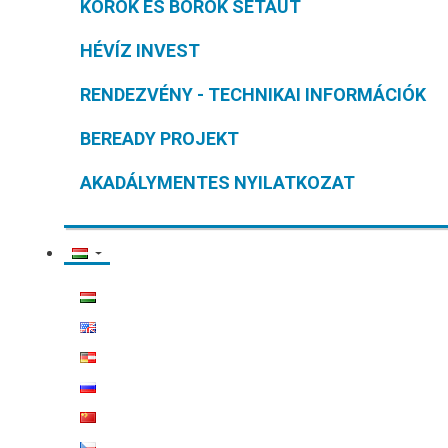
KOROK ÉS BOROK SÉTAÚT
HÉVÍZ INVEST
RENDEZVÉNY - TECHNIKAI INFORMÁCIÓK
BEREADY PROJEKT
AKADÁLYMENTES NYILATKOZAT