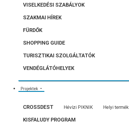
VISELKEDÉSI SZABÁLYOK
SZAKMAI HÍREK
FÜRDŐK
SHOPPING GUIDE
TURISZTIKAI SZOLGÁLTATÓK
VENDÉGLÁTÓHELYEK
Projektek
CROSSDEST
Hévízi PIKNIK
Helyi termék
KISFALUDY PROGRAM