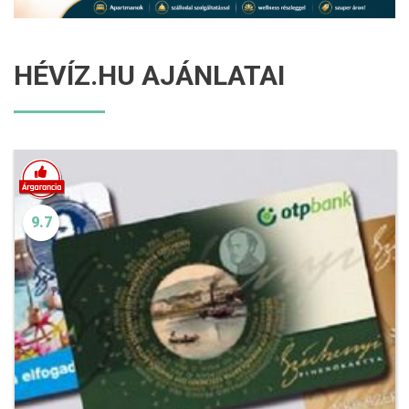
HÉVÍZ.HU AJÁNLATAI
9.7