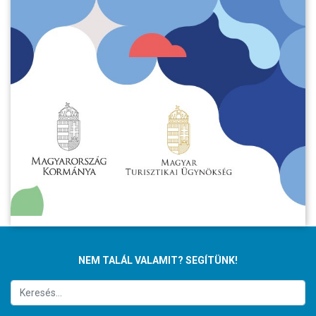
NEM TALÁL VALAMIT? SEGÍTÜNK!