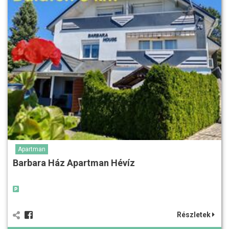
Apartman
Barbara Ház Apartman Hévíz
Részletek