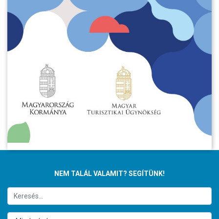
NEM TALÁL VALAMIT? SEGÍTÜNK!