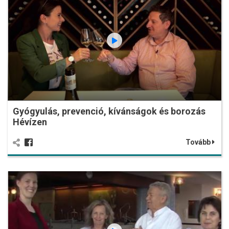
Gyógyulás, prevenció, kívánságok és borozás
Hévízen
Tovább