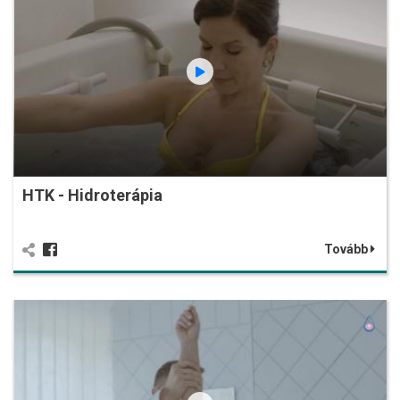
HTK - Hidroterápia
Tovább