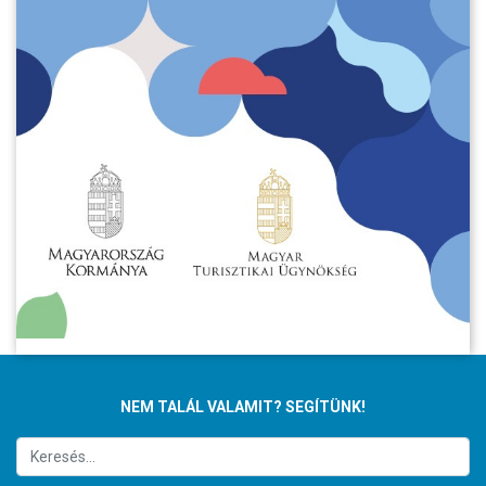
NEM TALÁL VALAMIT? SEGÍTÜNK!