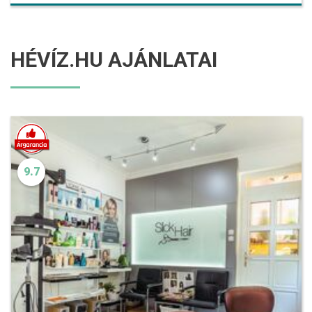
HÉVÍZ.HU AJÁNLATAI
9.7