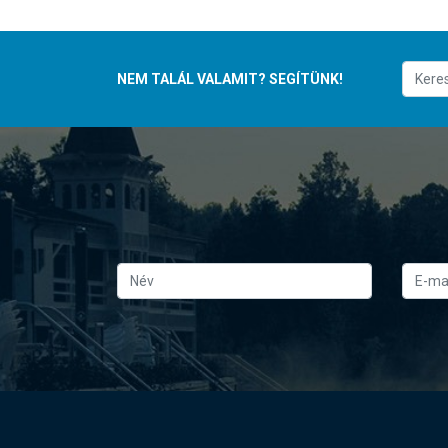
NEM TALÁL VALAMIT? SEGÍTÜNK!