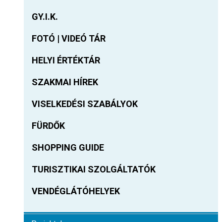
GY.I.K.
FOTÓ | VIDEÓ TÁR
HELYI ÉRTÉKTÁR
SZAKMAI HÍREK
VISELKEDÉSI SZABÁLYOK
FÜRDŐK
SHOPPING GUIDE
TURISZTIKAI SZOLGÁLTATÓK
VENDÉGLÁTÓHELYEK