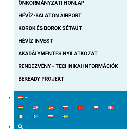
ÖNKORMÁNYZATI HONLAP
HÉVÍZ-BALATON AIRPORT
KOROK ÉS BOROK SÉTAÚT
HÉVÍZ INVEST
AKADÁLYMENTES NYILATKOZAT
RENDEZVÉNY - TECHNIKAI INFORMÁCIÓK
BEREADY PROJEKT