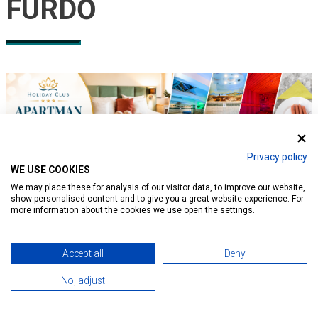
FÜRDŐ
Privacy policy
WE USE COOKIES
We may place these for analysis of our visitor data, to improve our website,
show personalised content and to give you a great website experience. For
more information about the cookies we use open the settings.
Accept all
Deny
No, adjust