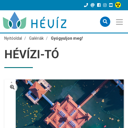
Nyitóoldal
Galériák
Gyógyuljon meg!
HÉVÍZI-TÓ