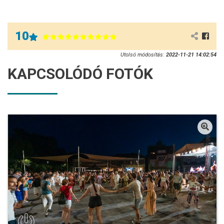
10
Utolsó módosítás:
2022-11-21 14:02:54
KAPCSOLÓDÓ FOTÓK