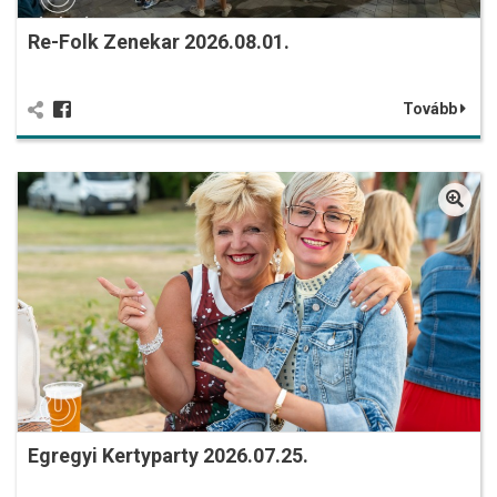
Re-Folk Zenekar 2026.08.01.
Tovább
Egregyi Kertyparty 2026.07.25.